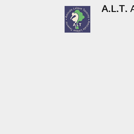
A.L.T.